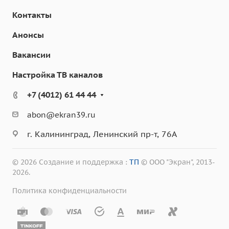
Контакты
Анонсы
Вакансии
Настройка ТВ каналов
+7 (4012) 61 44 44
abon@ekran39.ru
г. Калининград, Ленинский пр-т, 76А
© 2026 Создание и поддержка :
ТП
© ООО "Экран", 2013-
2026.
Политика конфиденциальности