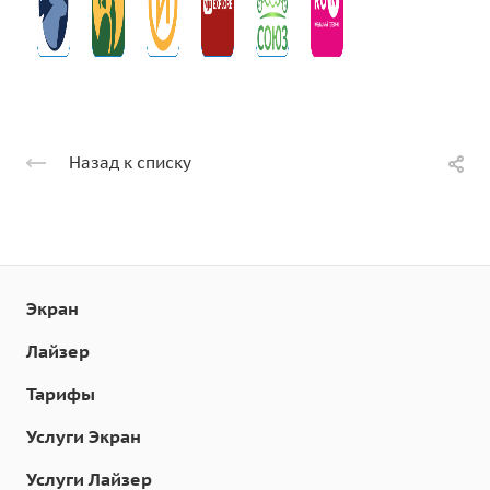
Назад к списку
Экран
Лайзер
Тарифы
Услуги Экран
Услуги Лайзер