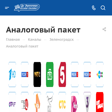
Аналоговый пакет
—
—
—
Главная
Каналы
Зеленоградск
Аналоговый пакет