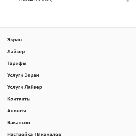
Экран
Лайзер
Тарифы
Услуги Экран
Услуги Лайзер
Контакты
Анонсы
Вакансии
Настройка ТВ каналов