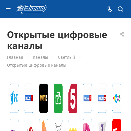
Открытые цифровые
каналы
—
—
—
Главная
Каналы
Светлый
Открытые цифровые каналы