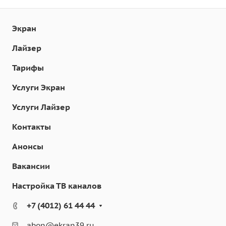
Экран
Лайзер
Тарифы
Услуги Экран
Услуги Лайзер
Контакты
Анонсы
Вакансии
Настройка ТВ каналов
+7 (4012) 61 44 44
abon@ekran39.ru