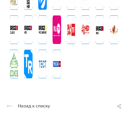
Назад к списку