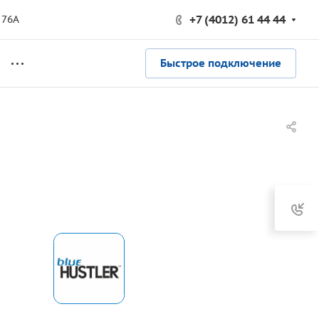
+7 (4012) 61 44 44
 76А
Быстрое подключение