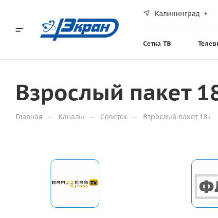
Калининград
Сетка ТВ
Телев
Взрослый пакет 1
—
—
—
Главная
Каналы
Советск
Взрослый пакет 18+