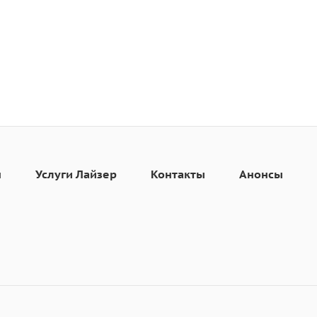
н
Услуги Лайзер
Контакты
Анонсы