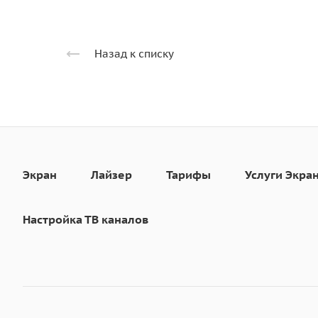
Назад к списку
Экран
Лайзер
Тарифы
Услуги Экра
Настройка ТВ каналов