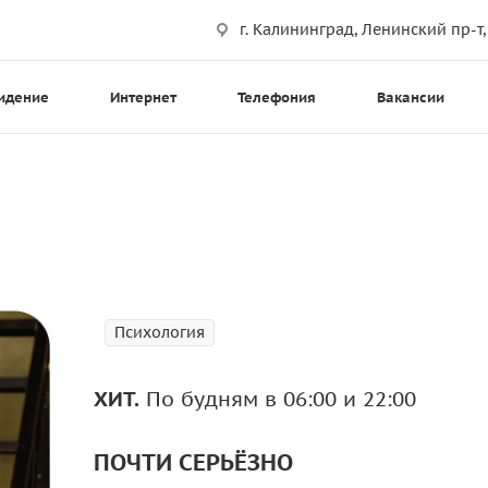
г. Калининград, Ленинский пр-т,
идение
Интернет
Телефония
Вакансии
Психология
ХИТ.
По будням в 06:00 и 22:00
ПОЧТИ СЕРЬЁЗНО