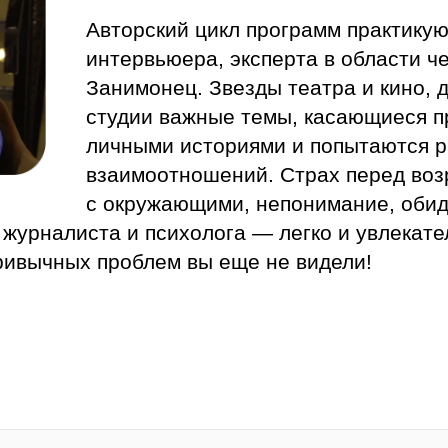
Авторский цикл программ практикую
интервьюера, эксперта в области 
Занимонец. Звезды театра и кино, 
студии важные темы, касающиеся п
личными историями и попытаются р
взаимоотношений. Страх перед воз
с окружающими, непонимание, обид
журналиста и психолога — легко и увлекате
ривычных проблем вы еще не видели!