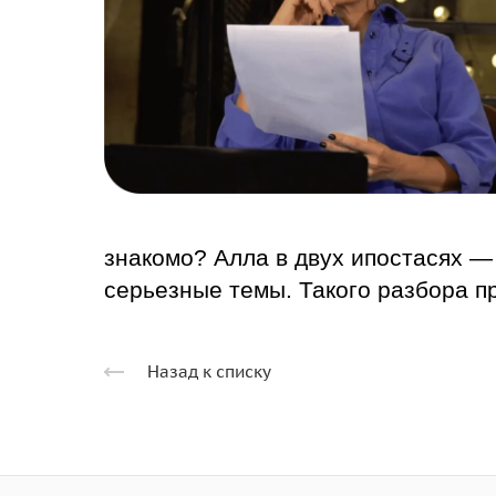
знакомо? Алла в двух ипостасях — 
серьезные темы. Такого разбора п
Назад к списку