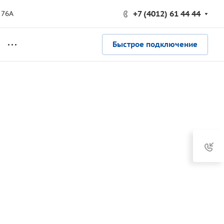
+7 (4012) 61 44 44
 76А
Быстрое подключение