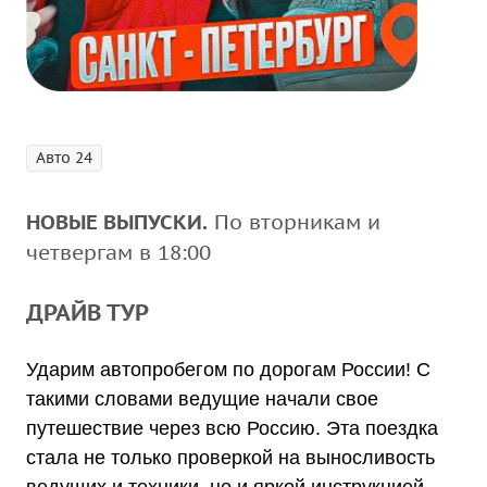
Авто 24
НОВЫЕ ВЫПУСКИ.
По вторникам и
четвергам в 18:00
ДРАЙВ ТУР
Ударим автопробегом по дорогам России!
С
такими словами ведущие начали свое
путешествие через всю Россию. Эта поездка
стала не только проверкой на выносливость