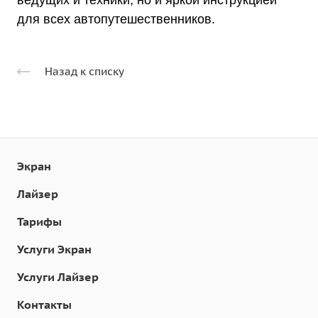
ведущих и техники, но и яркой инструкцией
для всех автопутешественников.
Назад к списку
Экран
Лайзер
Тарифы
Услуги Экран
Услуги Лайзер
Контакты