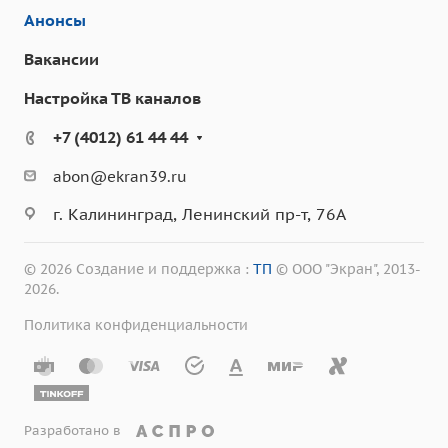
Анонсы
Вакансии
Настройка ТВ каналов
+7 (4012) 61 44 44
abon@ekran39.ru
г. Калининград, Ленинский пр-т, 76А
© 2026 Создание и поддержка :
ТП
© ООО "Экран", 2013-
2026.
Политика конфиденциальности
Разработано в