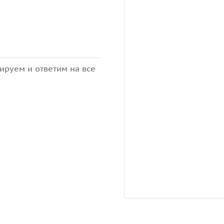
ируем и ответим на все