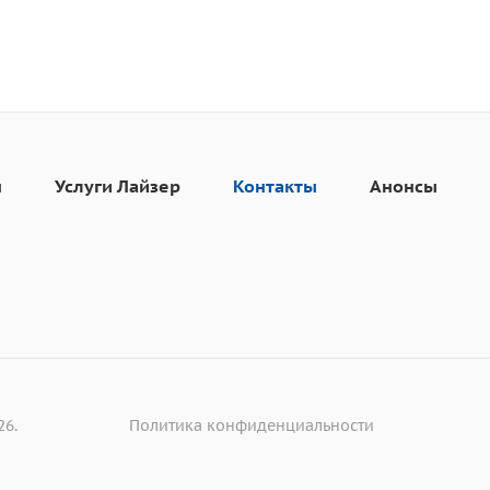
н
Услуги Лайзер
Контакты
Анонсы
26.
Политика конфиденциальности