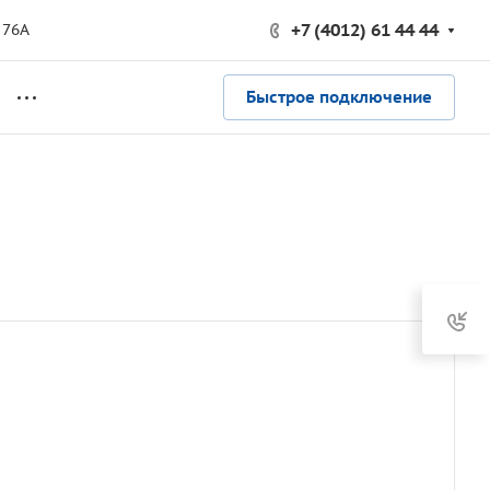
+7 (4012) 61 44 44
 76А
Быстрое подключение