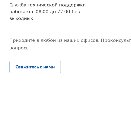
Служба технической поддержки
работает с 08:00 до 22:00 без
выходных
Приходите в любой из наших офисов. Проконсульт
вопросы.
Свяжитесь с нами